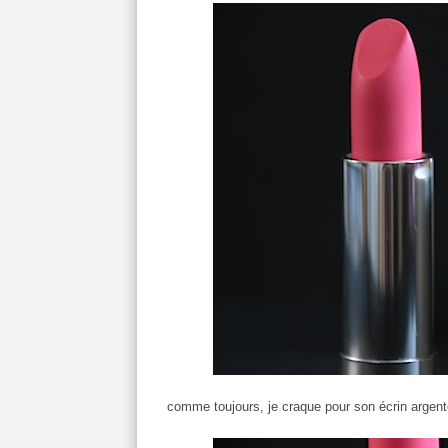
comme toujours, je craque pour son écrin argenté