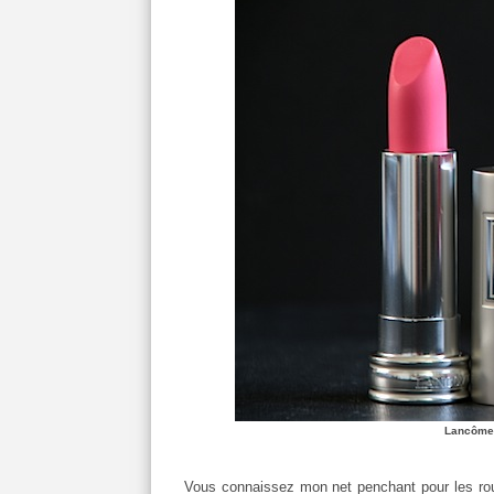
Lancôme 
Vous connaissez mon net penchant pour les roug