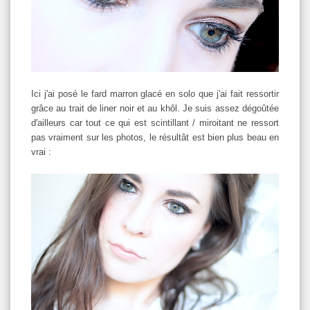
Ici j'ai posé le fard marron glacé en solo que j'ai fait ressortir
grâce au trait de liner noir et au khôl. Je suis assez dégoûtée
d'ailleurs car tout ce qui est scintillant / miroitant ne ressort
pas vraiment sur les photos, le résultât est bien plus beau en
vrai :