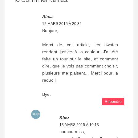
Alma
12 MARS 2015 À 20:32
Bonjour,
Merci de cet article, les swatch
rendent justice à la couleur. J'ai été
faire un tour sur le site, et comment
dire, que je vois pas comment choisir,
plusieurs me plaisent... Merci pour la
reduc !
Bye.
Répondre
Kleo
13 MARS 2015 À 10:13
coucou miss,