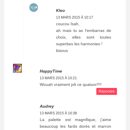
Kleo
13 MARS 2015 À 10:17
coucou Isah,
ah mais tu as l'embarras de
choix, elles sont toutes
superbes les harmonies !
bisous
HappyTime
13 MARS 2015 À 10:21
Wouah vraiment joli ce quatuor!!!!
Répondre
Audrey
13 MARS 2015 À 10:38
La palette est magnifique, j'aime
beaucoup les fards dorés et marron