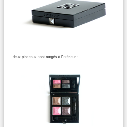
deux pinceaux sont rangés à l'intérieur :