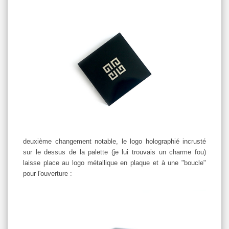
deuxième changement notable, le logo holographié incrusté
sur le dessus de la palette (je lui trouvais un charme fou)
laisse place au logo métallique en plaque et à une "boucle"
pour l'ouverture :