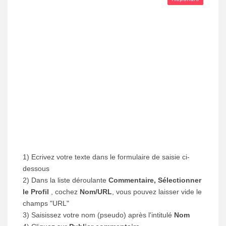
1) Ecrivez votre texte dans le formulaire de saisie ci-
dessous
2) Dans la liste déroulante
Commentaire, Sélectionner
le Profil
, cochez
Nom/URL
, vous pouvez laisser vide le
champs "URL"
3) Saisissez votre nom (pseudo) après l'intitulé
Nom