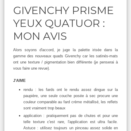
GIVENCHY PRISME
YEUX QUATUOR :
MON AVIS
Alors soyons d'accord, je juge la palette irisée dans la
gamme des nouveaux quads Givenchy car les satinés-mats
ont une texture / pigmentation bien différente (je penserai à
vous faire une revue).
J'AIME
rendu : les fards ont le rendu assez dingue sur la
paupière, une seule couche posée à sec procure une
couleur comparable au fard crème métallisé, les reflets
sont vraiment trop beaux
application : pratiquement pas de chutes et pour une
telle texture c'est rare, l'application est ultra facile.
Astuce : utilisez toujours un pinceau assez solide en