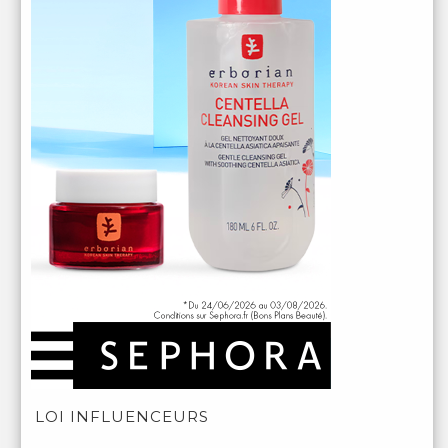
LOI INFLUENCEURS