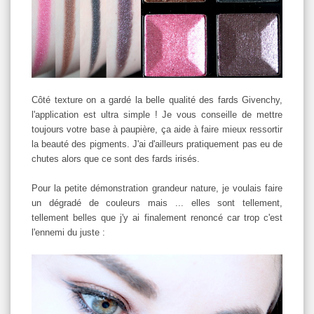
Côté texture on a gardé la belle qualité des fards Givenchy,
l'application est ultra simple ! Je vous conseille de mettre
toujours votre base à paupière, ça aide à faire mieux ressortir
la beauté des pigments. J'ai d'ailleurs pratiquement pas eu de
chutes alors que ce sont des fards irisés.
Pour la petite démonstration grandeur nature, je voulais faire
un dégradé de couleurs mais ... elles sont tellement,
tellement belles que j'y ai finalement renoncé car trop c'est
l'ennemi du juste :