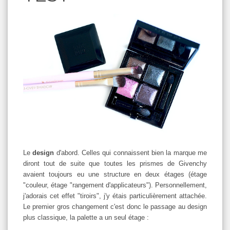
Le
design
d'abord. Celles qui connaissent bien la marque me
diront tout de suite que toutes les prismes de Givenchy
avaient toujours eu une structure en deux étages (étage
"couleur, étage "rangement d'applicateurs"). Personnellement,
j'adorais cet effet "tiroirs", j'y étais particulièrement attachée.
Le premier gros changement c'est donc le passage au design
plus classique, la palette a un seul étage :