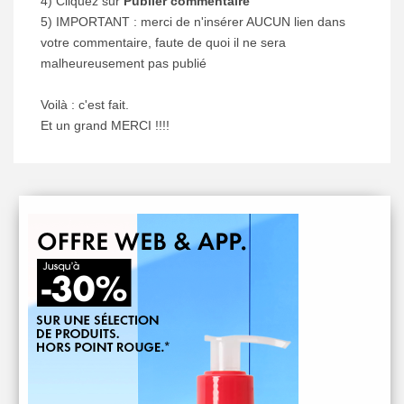
4) Cliquez sur
Publier commentaire
5) IMPORTANT : merci de n'insérer AUCUN lien dans
votre commentaire, faute de quoi il ne sera
malheureusement pas publié
Voilà : c'est fait.
Et un grand MERCI !!!!