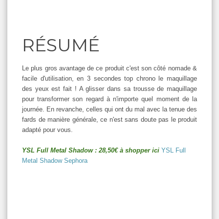
RÉSUMÉ
Le plus gros avantage de ce produit c'est son côté nomade &
facile d'utilisation, en 3 secondes top chrono le maquillage
des yeux est fait ! A glisser dans sa trousse de maquillage
pour transformer son regard à n'importe quel moment de la
journée. En revanche, celles qui ont du mal avec la tenue des
fards de manière générale, ce n'est sans doute pas le produit
adapté pour vous.
YSL Full Metal Shadow : 28,50€ à shopper ici
YSL Full
Metal Shadow
Sephora