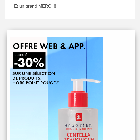
Et un grand MERCI !!!!