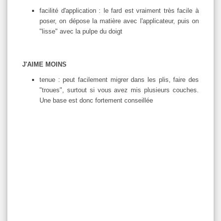
facilité d'application : le fard est vraiment très facile à
poser, on dépose la matière avec l'applicateur, puis on
"lisse" avec la pulpe du doigt
J'AIME MOINS
tenue : peut facilement migrer dans les plis, faire des
"troues", surtout si vous avez mis plusieurs couches.
Une base est donc fortement conseillée