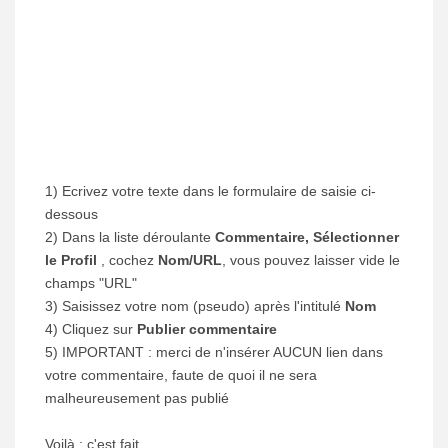
1) Ecrivez votre texte dans le formulaire de saisie ci-
dessous
2) Dans la liste déroulante
Commentaire, Sélectionner
le Profil
, cochez
Nom/URL
, vous pouvez laisser vide le
champs "URL"
3) Saisissez votre nom (pseudo) après l'intitulé
Nom
4) Cliquez sur
Publier commentaire
5) IMPORTANT : merci de n'insérer AUCUN lien dans
votre commentaire, faute de quoi il ne sera
malheureusement pas publié
Voilà : c'est fait.