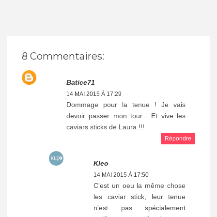
8 Commentaires:
Batice71
14 MAI 2015 À 17:29
Dommage pour la tenue ! Je vais
devoir passer mon tour... Et vive les
caviars sticks de Laura !!!
Répondre
Kleo
14 MAI 2015 À 17:50
C'est un oeu la même chose
les caviar stick, leur tenue
n'est pas spécialement