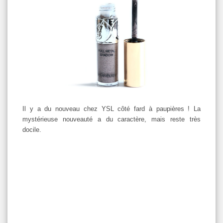
Il y a du nouveau chez YSL côté fard à paupières ! La
mystérieuse nouveauté a du caractère, mais reste très
docile.