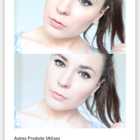
Autres Produits Utilises