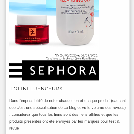
LOI INFLUENCEURS
Dans l'impossibilité de noter chaque lien et chaque produit (sachant
que c'est une spécialisation de ce blog et vu le volume des revues)
: considérez que tous les liens sont des liens affiliés et que les
produits présentés ont été envoyés par les marques pour test &
revue