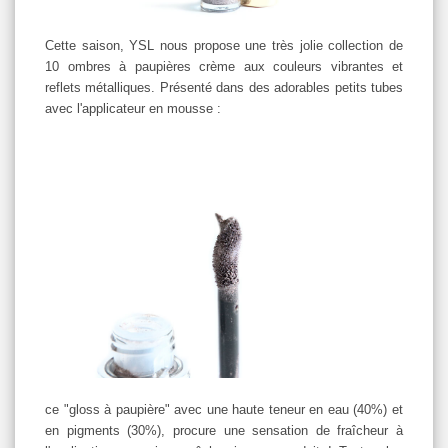
Cette saison, YSL nous propose une très jolie collection de
10 ombres à paupières crème aux couleurs vibrantes et
reflets métalliques. Présenté dans des adorables petits tubes
avec l'applicateur en mousse :
ce "gloss à paupière" avec une haute teneur en eau (40%) et
en pigments (30%), procure une sensation de fraîcheur à