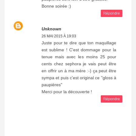
Bonne soirée :)
Répondre
Unknown
26 MAI 2015 À 19:03
Juste pour te dire que ton maquillage
est sublime ! C'est dommage pour la
tenue mais avec les moins 25 pour
cents chez sephora je vais peut être
en offrir un à ma mère :-) ça peut être
sympa et puis c'est original ce "gloss à
paupières"
Merci pour la découverte !
Répondre