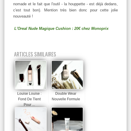
nomade et le fait que l'outil - la houppette - est déjà dedans,
c'est tout bon). Mention très bien donc pour cette jolie
nouveauté !
L'Oreal Nude Magique Cushion : 20€ chez Monoprix
ARTICLES SIMILAIRES
Louise Louise :
Double Wear
Fond De Tient
Nouvelle Formule
Pour ...