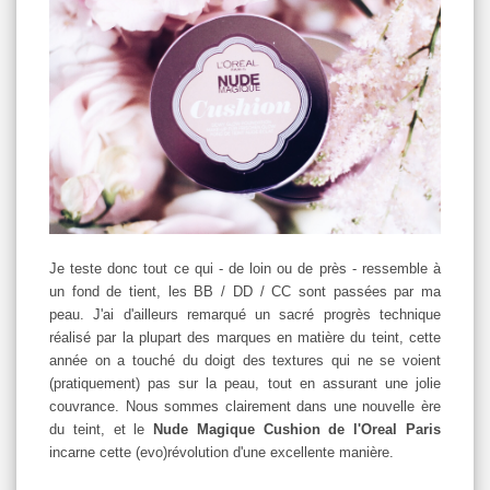
Je teste donc tout ce qui - de loin ou de près - ressemble à
un fond de tient, les BB / DD / CC sont passées par ma
peau. J'ai d'ailleurs remarqué un sacré progrès technique
réalisé par la plupart des marques en matière du teint, cette
année on a touché du doigt des textures qui ne se voient
(pratiquement) pas sur la peau, tout en assurant une jolie
couvrance. Nous sommes clairement dans une nouvelle ère
du teint, et le
Nude Magique Cushion de l'Oreal Paris
incarne cette (evo)révolution d'une excellente manière.