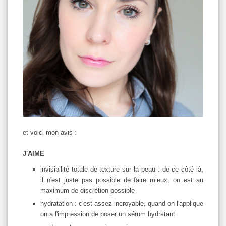
et voici mon avis :
J'AIME
invisibilité totale de texture sur la peau : de ce côté là,
il n'est juste pas possible de faire mieux, on est au
maximum de discrétion possible
hydratation : c'est assez incroyable, quand on l'applique
on a l'impression de poser un sérum hydratant