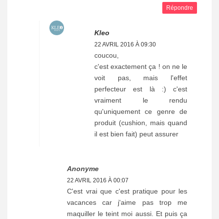
Répondre
Kleo
22 AVRIL 2016 À 09:30
coucou,
c'est exactement ça ! on ne le
voit pas, mais l'effet
perfecteur est là :) c'est
vraiment le rendu
qu'uniquement ce genre de
produit (cushion, mais quand
il est bien fait) peut assurer
Anonyme
22 AVRIL 2016 À 00:07
C'est vrai que c'est pratique pour les
vacances car j'aime pas trop me
maquiller le teint moi aussi. Et puis ça