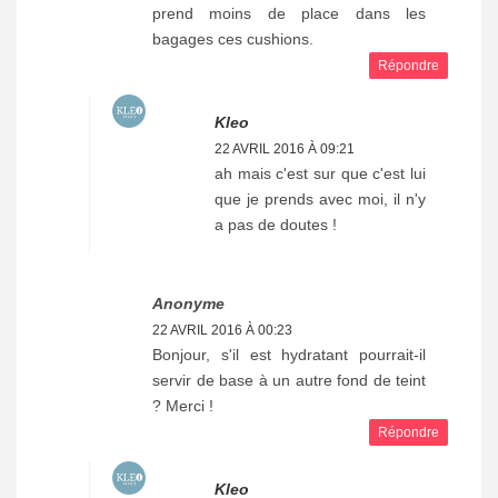
prend moins de place dans les
bagages ces cushions.
Répondre
Kleo
22 AVRIL 2016 À 09:21
ah mais c'est sur que c'est lui
que je prends avec moi, il n'y
a pas de doutes !
Anonyme
22 AVRIL 2016 À 00:23
Bonjour, s'il est hydratant pourrait-il
servir de base à un autre fond de teint
? Merci !
Répondre
Kleo