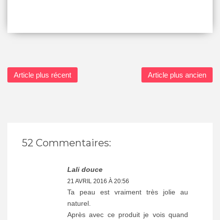
Article plus récent
Article plus ancien
52 Commentaires:
Lali douce
21 AVRIL 2016 À 20:56
Ta peau est vraiment très jolie au
naturel.
Après avec ce produit je vois quand