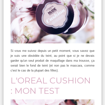
Si vous me suivez depuis un petit moment, vous savez que
je suis une obsédée du teint, au point que si je ne devais
garder qu'un seul produit de maquillage dans ma trousse, ça
serait bien le fond de teint (et non pas le mascara, comme
c'est le cas de la plupart des filles).
L'OREAL CUSHION
: MON TEST