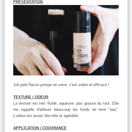
PRÉSENTATION
Joli petit flacon pompe en verre, c'est sobre et efficace !
TEXTURE / ODEUR
La texture est très fluide, aqueuse, pas grasse du tout. Elle
me rappelle d'ailleurs beaucoup les fonds de teint "eau".
L'odeur est assez discrète et agréable.
APPLICATION / COUVRANCE