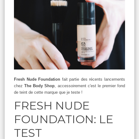
Fresh Nude Foundation
fait partie des récents lancements
chez
The Body Shop
, accessoirement c'est le premier fond
de teint de cette marque que je teste !
FRESH NUDE
FOUNDATION: LE
TEST