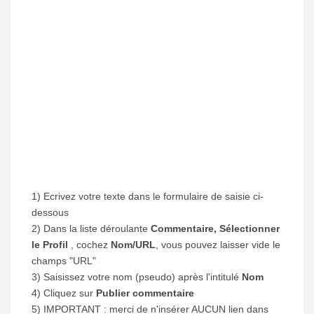
1) Ecrivez votre texte dans le formulaire de saisie ci-
dessous
2) Dans la liste déroulante
Commentaire, Sélectionner
le Profil
, cochez
Nom/URL
, vous pouvez laisser vide le
champs "URL"
3) Saisissez votre nom (pseudo) après l'intitulé
Nom
4) Cliquez sur
Publier commentaire
5) IMPORTANT : merci de n'insérer AUCUN lien dans