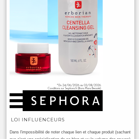
LOI INFLUENCEURS
Dans l'impossibilité de noter chaque lien et chaque produit (sachant