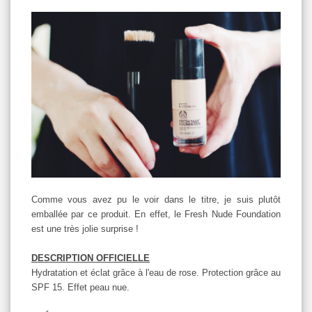
Comme vous avez pu le voir dans le titre, je suis plutôt
emballée par ce produit. En effet, le Fresh Nude Foundation
est une très jolie surprise !
DESCRIPTION OFFICIELLE
Hydratation et éclat grâce à l'eau de rose. Protection grâce au
SPF 15. Effet peau nue.