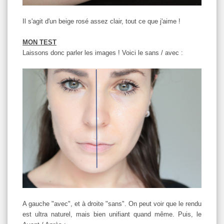
Il s'agit d'un beige rosé assez clair, tout ce que j'aime !
MON TEST
Laissons donc parler les images ! Voici le sans / avec :
A gauche "avec", et à droite "sans". On peut voir que le rendu
est ultra naturel, mais bien unifiant quand même. Puis, le