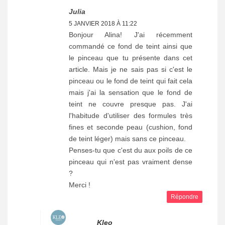
Julia
5 JANVIER 2018 À 11:22
Bonjour Alina! J'ai récemment
commandé ce fond de teint ainsi que
le pinceau que tu présente dans cet
article. Mais je ne sais pas si c'est le
pinceau ou le fond de teint qui fait cela
mais j'ai la sensation que le fond de
teint ne couvre presque pas. J'ai
l'habitude d'utiliser des formules très
fines et seconde peau (cushion, fond
de teint léger) mais sans ce pinceau.
Penses-tu que c'est du aux poils de ce
pinceau qui n'est pas vraiment dense
?
Merci !
Répondre
Kleo