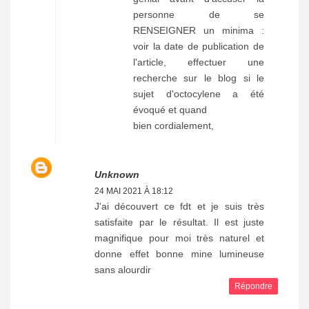
personne de se
RENSEIGNER un minima :
voir la date de publication de
l'article, effectuer une
recherche sur le blog si le
sujet d'octocylene a été
évoqué et quand
bien cordialement,
Unknown
24 MAI 2021 À 18:12
J'ai découvert ce fdt et je suis très
satisfaite par le résultat. Il est juste
magnifique pour moi très naturel et
donne effet bonne mine lumineuse
sans alourdir
Répondre