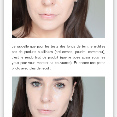
Je rappelle que pour les tests des fonds de teint je n'utilise
pas de produits auxiliaires (anti-cernes, poudre, correcteur),
c'est le rendu brut de produit (que je pose aussi sous les
yeux pour vous montrer sa couvrance). Et encore une petite
photo avec plus de recul :