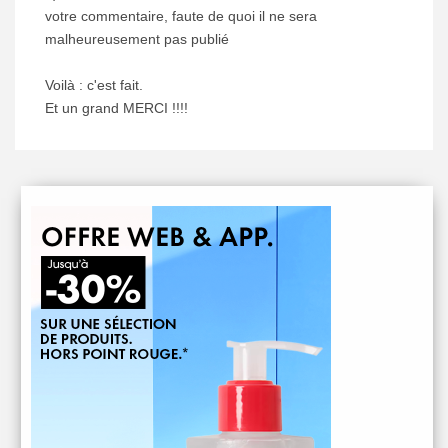
votre commentaire, faute de quoi il ne sera
malheureusement pas publié
Voilà : c'est fait.
Et un grand MERCI !!!!