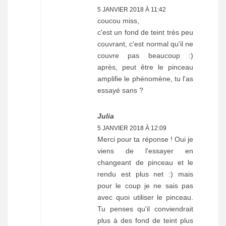
5 JANVIER 2018 À 11:42
coucou miss,
c'est un fond de teint très peu
couvrant, c'est normal qu'il ne
couvre pas beaucoup :)
après, peut être le pinceau
amplifie le phénomène, tu l'as
essayé sans ?
Julia
5 JANVIER 2018 À 12:09
Merci pour ta réponse ! Oui je
viens de l'essayer en
changeant de pinceau et le
rendu est plus net :) mais
pour le coup je ne sais pas
avec quoi utiliser le pinceau.
Tu penses qu'il conviendrait
plus à des fond de teint plus