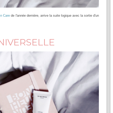
n Care
de l'année dernière, arrive la suite logique avec la sortie d'un
NIVERSELLE