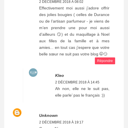
2 DÉCEMBRE 2018 À 08:02
Effectivement moi aussi j’adore offrir
des jolies bougies ( celles de Durance
ou de l’artisan parfumeur - je viens de
m’en prendre une pour moi aussi
d’ailleurs 😏) et du maquillage à Noel
aux filles de la famille et à mes
amies... en tout cas j’espere que votre
belle sœur ne suit pas votre blog 🤭😏
Répondre
Kleo
2 DÉCEMBRE 2018 À 14:45
Ah non, elle ne le suit pas,
elle parle’ pas le français :))
Unknown
2 DÉCEMBRE 2018 À 19:17