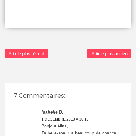
Article plus récent
Article plus ancien
7 Commentaires:
Isabelle B.
1 DÉCEMBRE 2018 À 20:13
Bonjour Alina,
Ta belle-soeur a beaucoup de chance