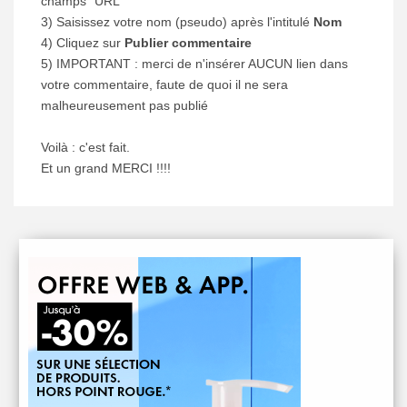
champs "URL"
3) Saisissez votre nom (pseudo) après l'intitulé
Nom
4) Cliquez sur
Publier commentaire
5) IMPORTANT : merci de n'insérer AUCUN lien dans
votre commentaire, faute de quoi il ne sera
malheureusement pas publié
Voilà : c'est fait.
Et un grand MERCI !!!!