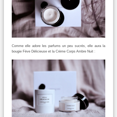
Comme elle adore les parfums un peu sucrés, elle aura la
bougie Fève Délicieuse et la Crème Corps Ambre Nuit :