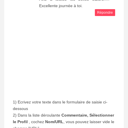
Excellente journée à toi.
Répondre
1) Ecrivez votre texte dans le formulaire de saisie ci-
dessous
2) Dans la liste déroulante
Commentaire, Sélectionner
le Profil
, cochez
Nom/URL
, vous pouvez laisser vide le