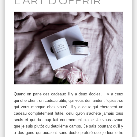
L'ART D'OFFRIR
Quand on parle des cadeaux il y a deux écoles. Il y a ceux
qui cherchent un cadeau utile, qui vous demandent "qu'est-ce
qui vous manque chez vous". Il y a ceux qui cherchent un
cadeau complètement futile, celui qu'on s'achète jamais tous
seuls et qui du coup fait énormément plaisir. Je vous avoue
que je suis plutôt du deuxième camps. Je sais pourtant qu'il y
a des gens qui auraient sans doute préféré que je leur offre