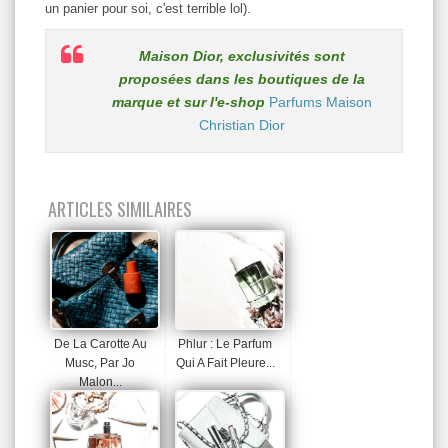
un panier pour soi, c'est terrible lol).
Maison Dior, exclusivités sont
proposées dans les boutiques de la
marque et sur l'e-shop
Parfums Maison
Christian Dior
ARTICLES SIMILAIRES
De La Carotte Au
Phlur : Le Parfum
Musc, Par Jo
Qui A Fait Pleure...
Malon...