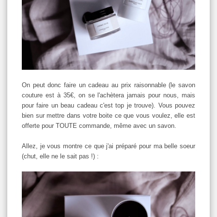
On peut donc faire un cadeau au prix raisonnable (le savon
couture est à 35€, on se l'achètera jamais pour nous, mais
pour faire un beau cadeau c'est top je trouve). Vous pouvez
bien sur mettre dans votre boite ce que vous voulez, elle est
offerte pour TOUTE commande, même avec un savon.
Allez, je vous montre ce que j'ai préparé pour ma belle soeur
(chut, elle ne le sait pas !) :