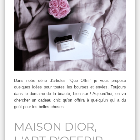
Dans notre série d'articles "Que Offrir" je vous propose
quelques idées pour toutes les bourses et envies. Toujours
dans le domaine de la beauté, bien sur ! Aujourd'hui, on va
chercher un cadeau chic qu'on offrira à quelqu'un qui a du
goût pour les belles choses.
MAISON DIOR,