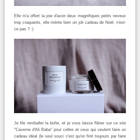
Elle m'a offert la joie d'avoir deux magnifiques petits neveux
trop craquants, elle mérite bien un joli cadeau de Noël, n'est-
ce pas ? :)
Je file remballer la boîte, et je vous laisse flâner sur ce site
"Caverne d'Ali Baba" pour celles et ceux qui veulent faire un
cadeau idéal (le seul souci c'est qu'on finit toujours par faire