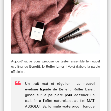
Aujourd'hui, je vous propose de tester ensemble le nouvel
eye-liner de
Benefit
, le
Roller Liner
! Voici d'abord la parole
officielle :
Un trait mat et régulier !
Le nouvel
eyeliner liquide de Benefit, Roller Liner,
glisse sur la paupière pour dessiner un
trait fin à l’effet naturel…et au fini MAT
ABSOLU. Sa formule waterproof, longue