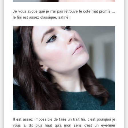
Je vous avoue que je n'ai pas retrouvé le côté mat promis ...
le fini est assez classique, satiné :
Il est assez impossible de faire un trait fin, c'est pourquoi je
vous ai dit plus haut qu'à mon sens c'est un eye-liner