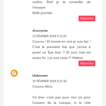
maître. Bref je te conseiller de
l'essayer.
Belle journée.
Répondre
Anonyme
12 FÉVRIER 2019 À 21:07
Coucou ! Et bonne en moi je suis fan !
C'est la première fois que j'arrive à
poser un Eye liner !! Et mon trait est
assez fin :) je suis ravie !!! Hélène
Répondre
Unknown
15 FÉVRIER 2019 À 21:32
Coucou Alina,
Ce liner n'est pas pour moi (ni pour
l'univers de la marque, ni le côté