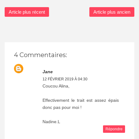
Article plus récent
Article plus ancien
4 Commentaires:
Jane
12 FÉVRIER 2019 À 04:30
Coucou Alina,
Effectivement le trait est assez épais
donc pas pour moi !
Nadine.L
Répondre