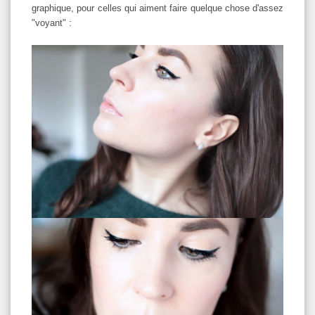
graphique, pour celles qui aiment faire quelque chose d'assez
"voyant" :