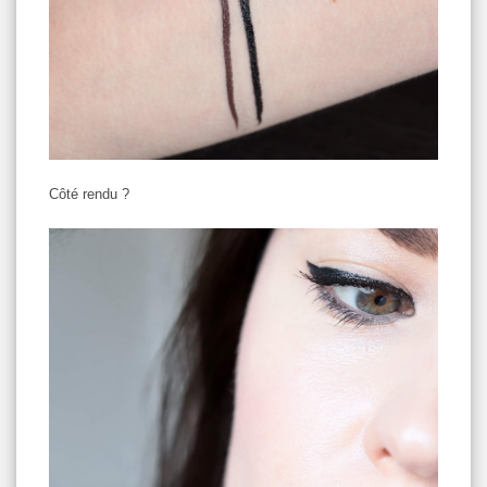
Côté rendu ?