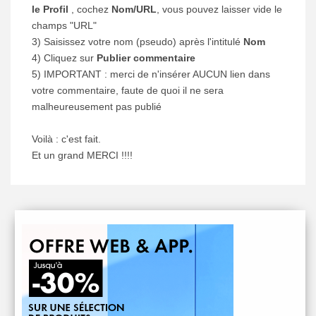
le Profil
, cochez
Nom/URL
, vous pouvez laisser vide le
champs "URL"
3) Saisissez votre nom (pseudo) après l'intitulé
Nom
4) Cliquez sur
Publier commentaire
5) IMPORTANT : merci de n'insérer AUCUN lien dans
votre commentaire, faute de quoi il ne sera
malheureusement pas publié
Voilà : c'est fait.
Et un grand MERCI !!!!