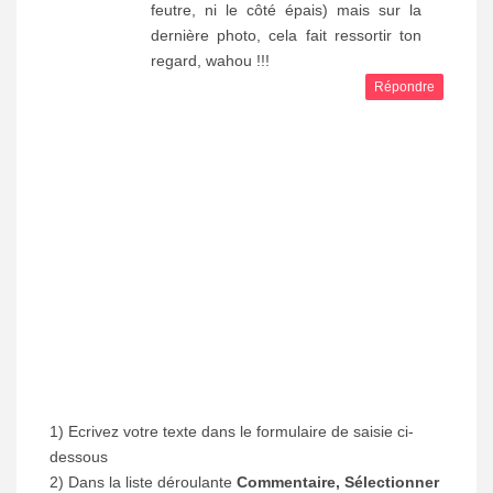
feutre, ni le côté épais) mais sur la
dernière photo, cela fait ressortir ton
regard, wahou !!!
Répondre
1) Ecrivez votre texte dans le formulaire de saisie ci-
dessous
2) Dans la liste déroulante
Commentaire, Sélectionner