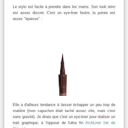
Le stylo est facile à prendre dans les mains. Son look retro
est assez discret. C'est un eye-liner feutre, la pointe est
assez "épaisse" :
Elle a d'ailleurs tendance à laisser échapper un peu trop de
matière (mon capuchon était taché assez vite, mais c'est
sans gravité). Je dirais que c'est un eye-liner pour réaliser un
trait graphique, à l'opposé de l'ultra fin
ArchLiner Ink de