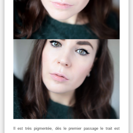
Il est très pigmentée, dès le premier passage le trait est