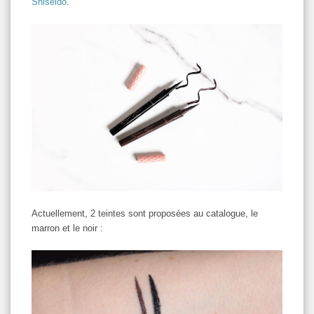
Shiseido
.
Actuellement, 2 teintes sont proposées au catalogue, le
marron et le noir :