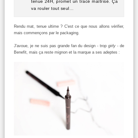
tenue 24H, promet un tracé maîtrisé.
Ça
va rouler tout seul…
Rendu mat, tenue ultime ? C'est ce que nous allons vérifier,
mais commençons par le packaging.
J'avoue, je ne suis pas grande fan du design - trop
girly
- de
Benefit, mais ça reste mignon et la marque a ses adeptes :