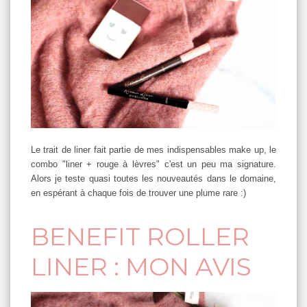
Le trait de liner fait partie de mes indispensables make up, le
combo "liner + rouge à lèvres" c'est un peu ma signature.
Alors je teste quasi toutes les nouveautés dans le domaine,
en espérant à chaque fois de trouver une plume rare :)
BENEFIT ROLLER
LINER : MON AVIS