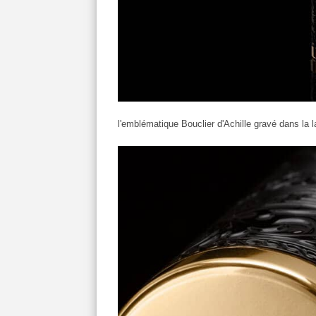
l'emblématique Bouclier d'Achille gravé dans la l