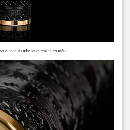
aque noire du tube lourd réalisé en métal :