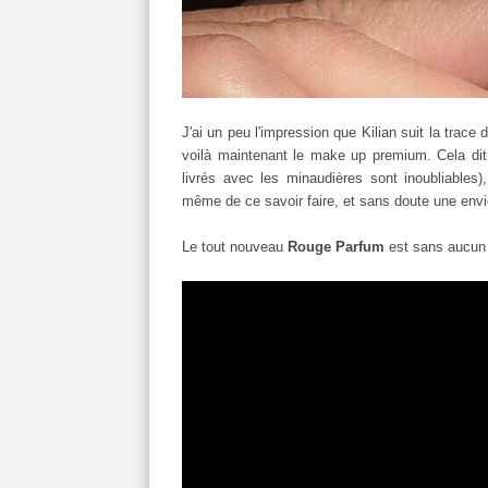
J'ai un peu l'impression que Kilian suit la trac
voilà maintenant le make up premium. Cela dit, 
livrés avec les minaudières sont inoubliables
même de ce savoir faire, et sans doute une envi
Le tout nouveau
Rouge Parfum
est sans aucun 