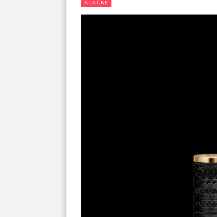
A LA UNE