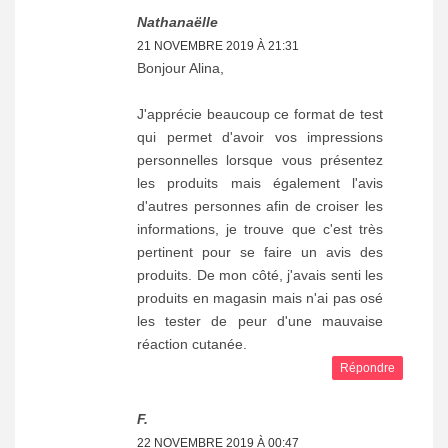
Nathanaëlle
21 NOVEMBRE 2019 À 21:31
Bonjour Alina,
J'apprécie beaucoup ce format de test
qui permet d'avoir vos impressions
personnelles lorsque vous présentez
les produits mais également l'avis
d'autres personnes afin de croiser les
informations, je trouve que c'est très
pertinent pour se faire un avis des
produits. De mon côté, j'avais senti les
produits en magasin mais n'ai pas osé
les tester de peur d'une mauvaise
réaction cutanée.
Répondre
F.
22 NOVEMBRE 2019 À 00:47