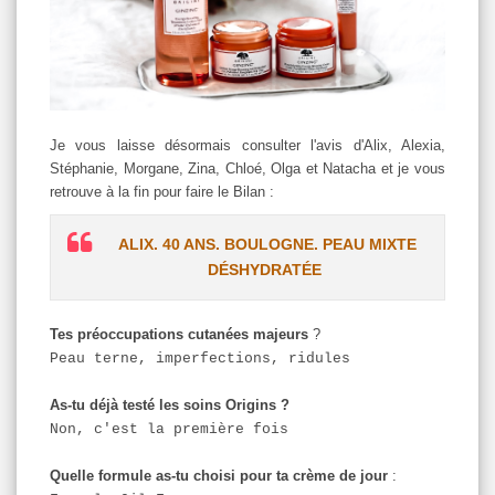
Je vous laisse désormais consulter l'avis d'Alix, Alexia,
Stéphanie, Morgane, Zina, Chloé, Olga et Natacha et je vous
retrouve à la fin pour faire le Bilan :
ALIX. 40 ANS. BOULOGNE. PEAU MIXTE
DÉSHYDRATÉE
Tes préoccupations cutanées majeurs
?
Peau terne, imperfections, ridules
As-tu déjà testé les soins Origins ?
Non, c'est la première fois
Quelle formule as-tu choisi pour ta crème de jour
: