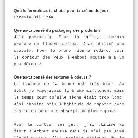
Quelle formule as-tu choisi pour ta crème de jour
:
Formule Oil Free
Que as-tu pensé du packaging des produits ?
Joli packaging. Pour la crème, j'aurais
préféré un flacon airless. J'ai utilisé une
spatule. Pour la brume rien a redire, pour
le contour des yeux l'embout mousse m'a un
peu dérouté
Que as-tu pensé des textures &
o
deurs ?
La texture de la brume est très bien. Au
début je vaporisais la brume simplement mais
le temps pour qu'elle sèche était trop long.
J'ai ensuite pris l'habitude de tapoter avec
mes mains pour une absorption plus rapide.
Pour le contour des yeux, j'ai utilisé au
début l'embout mousse mais je n'ai pas aimé