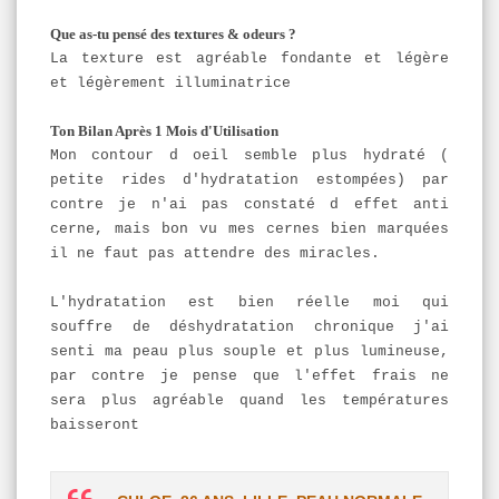
Que as-tu pensé des textures & odeurs ?
La texture est agréable fondante et légère
et légèrement illuminatrice
Ton Bilan Après 1 Mois d'Utilisation
Mon contour d oeil semble plus hydraté (
petite rides d'hydratation estompées) par
contre je n'ai pas constaté d effet anti
cerne, mais bon vu mes cernes bien marquées
il ne faut pas attendre des miracles.
L'hydratation est bien réelle moi qui
souffre de déshydratation chronique j'ai
senti ma peau plus souple et plus lumineuse,
par contre je pense que l'effet frais ne
sera plus agréable quand les températures
baisseront