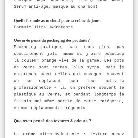
Serum anti-âge, masque au charbon)
Quelle formule as-tu choisi pour ta crème de jour
:
Formule Ultra Hydratante
Que as-tu pensé du packaging des produits ?
Packaging pratique, mais sans plus, pas
spécialement joli, même si j`aime beaucoup
la couleur orange vive de la gamme. Les pots
en verre sont certes, plus sympa. Mais je
comprends aussi celles qui voyagent souvent
ou se déplacent pour leur activité
professionnelle - là, on préfère souvent le
plastique au verre, et pendant longtemps je
faisais moi-même partie de cette catégorie,
vu mes déplacements fréquents
Que as-tu pensé des textures & odeurs ?
La crème ultra-hydratante : texture assez