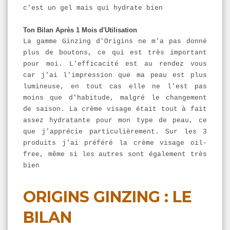
c'est un gel mais qui hydrate bien
Ton Bilan Après 1 Mois d'Utilisation
La gamme Ginzing d'Origins ne m'a pas donné
plus de boutons, ce qui est très important
pour moi. L'
efficacité est au rendez vous
car j'ai l'impression que ma peau est plus
lumineuse, en tout cas elle ne l'est pas
moins que d'habitude, malgré le changement
de saison. La crème visage était tout à fait
assez hydratante pour mon type de peau, ce
que j'apprécie particulièrement. Sur les 3
produits j'ai préféré la crème visage oil-
free, même si les autres sont également très
bien
ORIGINS GINZING : LE
BILAN