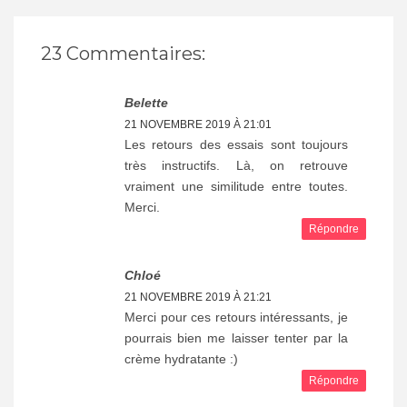
23 Commentaires:
Belette
21 NOVEMBRE 2019 À 21:01
Les retours des essais sont toujours
très instructifs. Là, on retrouve
vraiment une similitude entre toutes.
Merci.
Répondre
Chloé
21 NOVEMBRE 2019 À 21:21
Merci pour ces retours intéressants, je
pourrais bien me laisser tenter par la
crème hydratante :)
Répondre