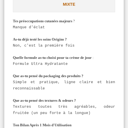
MIXTE
Tes préoccupations cutanées majeurs
?
Manque d'éclat
As-tu déjà testé les soins Origins ?
Non, c'est la première fois
Quelle formule as-tu choisi pour ta crème de jour
:
Formule Ultra Hydratante
Que as-tu pensé du packaging des produits ?
Simple et pratique, ligne claire et bien
reconnaissable
Que as-tu pensé des textures & odeurs ?
Textures toutes très agréables, odeur
fruitée (un peu forte à la longue)
Ton Bilan Après 1 Mois d'Utilisation