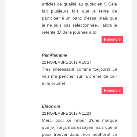
articles de qualité au quotidien :) Cela
fait plusieurs fois que je tente de
participer à un banc d'essai mais que
je ne suis pas sélectionnée... alors je
retente :D Belle journée à toi
Répondre
PamPaname
22 NOVEMBRE 2019 À 10:27
Très intéressant comme toujours! Je
vais me pencher sur la crème de jour
et la brume!
Répondre
Eléonore
22 NOVEMBRE 2019 À 11:24
Merci pour ce retour d'une marque
que je n'ai jamais essayée mais que je
peux trouver dans mon Séphora! Je