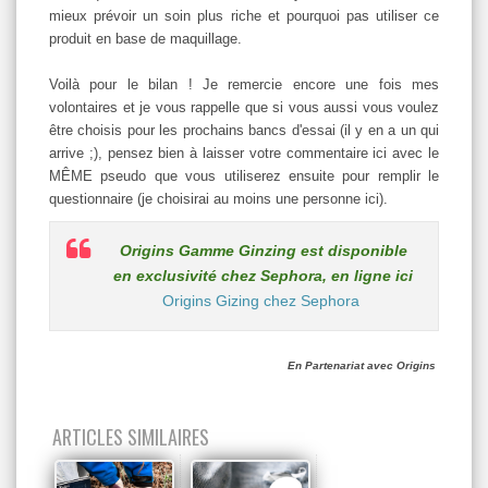
mieux prévoir un soin plus riche et pourquoi pas utiliser ce
produit en base de maquillage.
Voilà pour le bilan ! Je remercie encore une fois mes
volontaires et je vous rappelle que si vous aussi vous voulez
être choisis pour les prochains bancs d'essai (il y en a un qui
arrive ;), pensez bien à laisser votre commentaire ici avec le
MÊME pseudo que vous utiliserez ensuite pour remplir le
questionnaire (je choisirai au moins une personne ici).
Origins Gamme Ginzing est disponible
en exclusivité chez Sephora, en ligne ici
Origins Gizing chez Sephora
En Partenariat avec Origins
ARTICLES SIMILAIRES