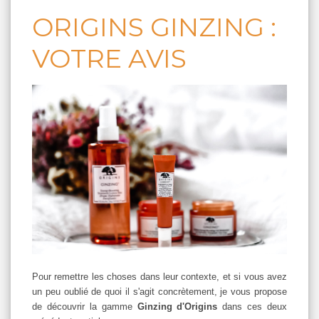
ORIGINS GINZING :
VOTRE AVIS
Pour remettre les choses dans leur contexte, et si vous avez
un peu oublié de quoi il s'agit concrètement, je vous propose
de découvrir la gamme
Ginzing d'Origins
dans ces deux