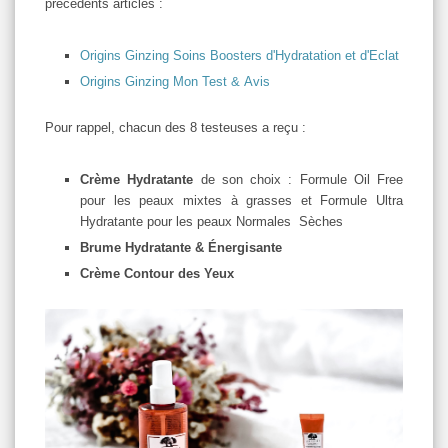
précédents articles :
Origins Ginzing Soins Boosters d'Hydratation et d'Eclat
Origins Ginzing Mon Test & Avis
Pour rappel, chacun des 8 testeuses a reçu :
Crème Hydratante
de son choix : Formule Oil Free
pour les peaux mixtes à grasses et Formule Ultra
Hydratante pour les peaux Normales Sèches
Brume Hydratante & Énergisante
Crème Contour des Yeux