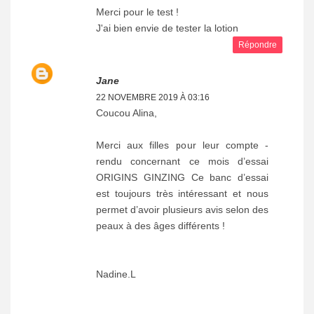
Merci pour le test !
J'ai bien envie de tester la lotion
Répondre
Jane
22 NOVEMBRE 2019 À 03:16
Coucou Alina,
Merci aux filles pour leur compte -
rendu concernant ce mois d’essai
ORIGINS GINZING Ce banc d’essai
est toujours très intéressant et nous
permet d’avoir plusieurs avis selon des
peaux à des âges différents !
Nadine.L