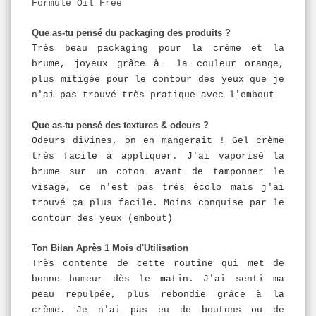
Formule Oil Free
Que as-tu pensé du packaging des produits ?
Très beau packaging pour la crème et la
brume, joyeux grâce à la couleur orange,
plus mitigée pour le contour des yeux que je
n'ai pas trouvé très pratique avec l'embout
Que as-tu pensé des textures & odeurs ?
Odeurs divines, on en mangerait ! Gel crème
très facile à appliquer. J'ai vaporisé la
brume sur un coton avant de tamponner le
visage, ce n'est pas très écolo mais j'ai
trouvé ça plus facile. Moins conquise par le
contour des yeux (embout)
Ton Bilan Après 1 Mois d'Utilisation
Très contente de cette routine qui met de
bonne humeur dès le matin. J'ai senti ma
peau repulpée, plus rebondie grâce à la
crème. Je n'ai pas eu de boutons ou de