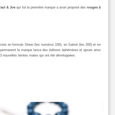
aul & Joe
qui fut la première marque a avoir proposé des
rouges à
existe en formule Sheer (les numéros 100), en Satiné (les 200) et en
 permanent la marque lance des éditions éphémères et ajoute ainsi
3 nouvelles teintes mates qui ont été développées: