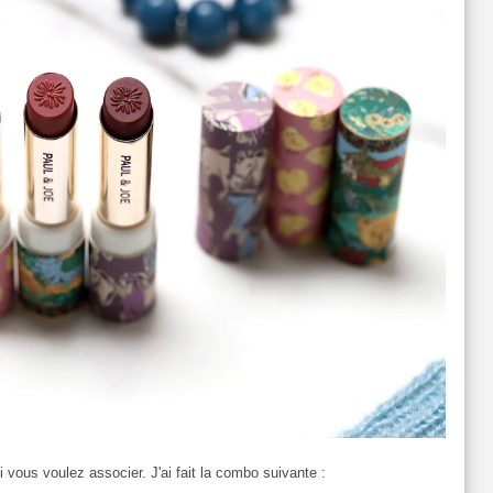
i vous voulez associer. J'ai fait la combo suivante :