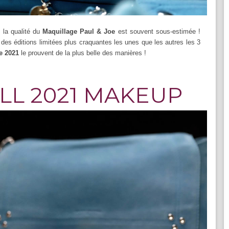
: la qualité du
Maquillage Paul & Joe
est souvent sous-estimée !
t des éditions limitées plus craquantes les unes que les autres les 3
e 2021
le prouvent de la plus belle des manières !
LL 2021 MAKEUP