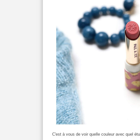
C'est à vous de voir quelle couleur avec quel étu