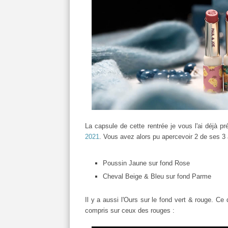
La capsule de cette rentrée je vous l'ai déjà pr
2021
. Vous avez alors pu apercevoir 2 de ses 3
Poussin Jaune sur fond Rose
Cheval Beige & Bleu sur fond Parme
Il y a aussi l'Ours sur le fond vert & rouge. Ce 
compris sur ceux des rouges :