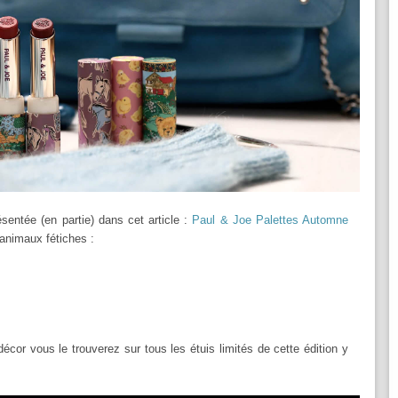
ésentée (en partie) dans cet article :
Paul & Joe Palettes Automne
 animaux fétiches :
décor vous le trouverez sur tous les étuis limités de cette édition y