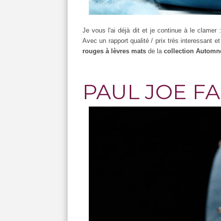
Je vous l'ai déjà dit et je continue à le clamer 
Avec un rapport qualité / prix très interessant e
rouges à lèvres mats
de la
collection Automn
PAUL JOE FA