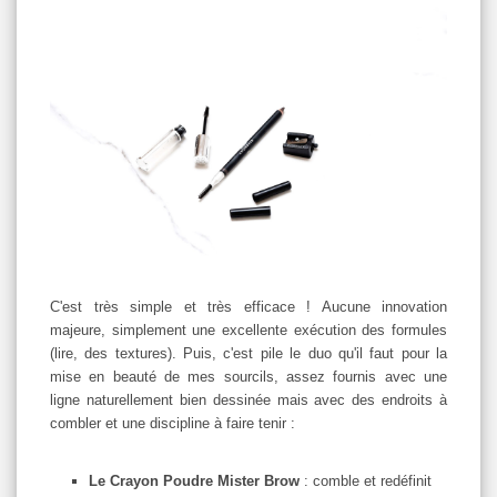
C'est très simple et très efficace ! Aucune innovation
majeure, simplement une excellente exécution des formules
(lire, des textures). Puis, c'est pile le duo qu'il faut pour la
mise en beauté de mes sourcils, assez fournis avec une
ligne naturellement bien dessinée mais avec des endroits à
combler et une discipline à faire tenir :
Le Crayon Poudre Mister Brow
: comble et redéfinit