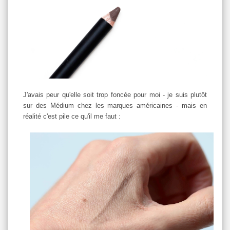
J'avais peur qu'elle soit trop foncée pour moi - je suis plutôt
sur des Médium chez les marques américaines - mais en
réalité c'est pile ce qu'il me faut :