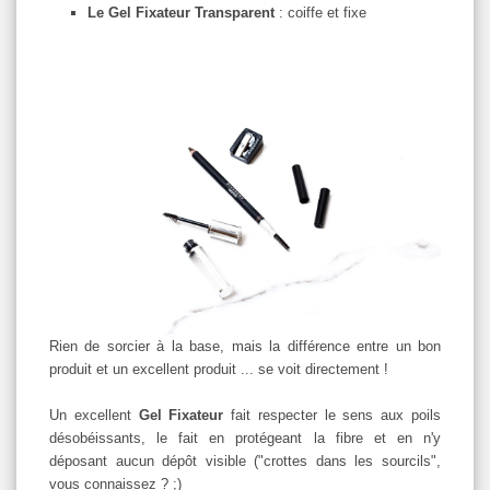
Le Gel Fixateur Transparent
: coiffe et fixe
Rien de sorcier à la base, mais la différence entre un bon
produit et un excellent produit ... se voit directement !
Un excellent
Gel Fixateur
fait respecter le sens aux poils
désobéissants, le fait en protégeant la fibre et en n'y
déposant aucun dépôt visible ("crottes dans les sourcils",
vous connaissez ? ;)