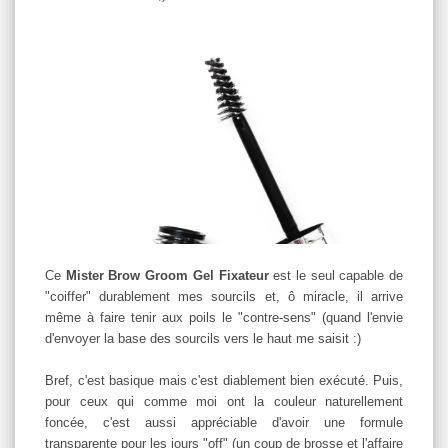
Ce
Mister Brow Groom Gel Fixateur
est le seul capable de
"coiffer" durablement mes sourcils et, ô miracle, il arrive
même à faire tenir aux poils le "contre-sens" (quand l'envie
d'envoyer la base des sourcils vers le haut me saisit :)
Bref, c'est basique mais c'est diablement bien exécuté. Puis,
pour ceux qui comme moi ont la couleur naturellement
foncée, c'est aussi appréciable d'avoir une formule
transparente pour les jours "off" (un coup de brosse et l'affaire