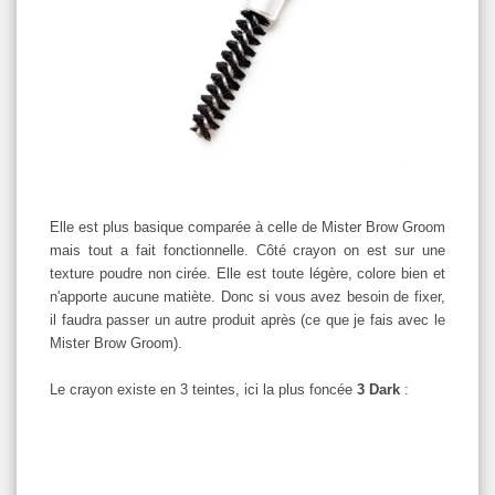
Elle est plus basique comparée à celle de Mister Brow Groom
mais tout a fait fonctionnelle. Côté crayon on est sur une
texture poudre non cirée. Elle est toute légère, colore bien et
n'apporte aucune matiète. Donc si vous avez besoin de fixer,
il faudra passer un autre produit après (ce que je fais avec le
Mister Brow Groom).
Le crayon existe en 3 teintes, ici la plus foncée
3 Dark
: