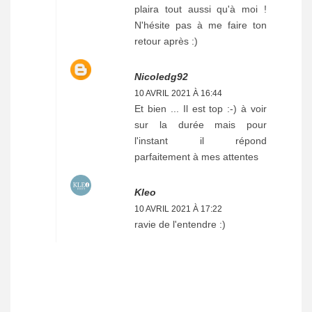
plaira tout aussi qu'à moi !
N'hésite pas à me faire ton
retour après :)
Nicoledg92
10 AVRIL 2021 À 16:44
Et bien ... Il est top :-) à voir
sur la durée mais pour
l'instant il répond
parfaitement à mes attentes
Kleo
10 AVRIL 2021 À 17:22
ravie de l'entendre :)