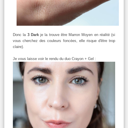
Donc la
3 Dark
je la trouve être Marron Moyen en réalité (si
vous cherchez des couleurs foncées, elle risque d'être trop
claire).
Je vous laisse voir le rendu du duo Crayon + Gel :