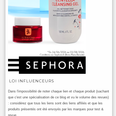
LOI INFLUENCEURS
Dans l'impossibilité de noter chaque lien et chaque produit (sachant
que c'est une spécialisation de ce blog et vu le volume des revues)
: considérez que tous les liens sont des liens affiliés et que les
produits présentés ont été envoyés par les marques pour test &
revue