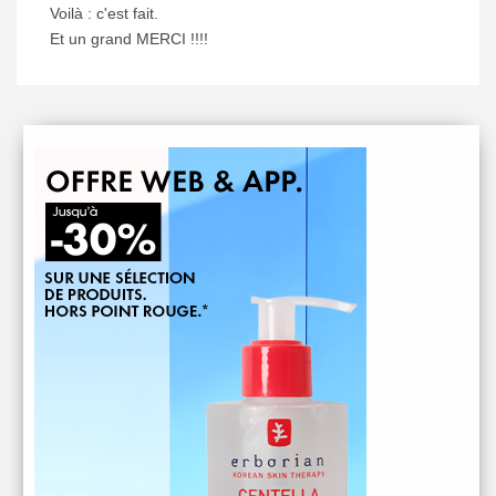
Voilà : c'est fait.
Et un grand MERCI !!!!