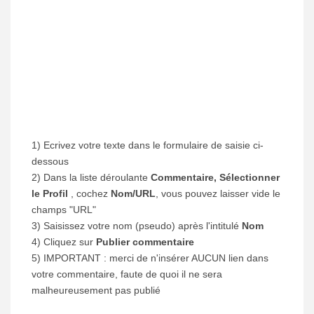
1) Ecrivez votre texte dans le formulaire de saisie ci-
dessous
2) Dans la liste déroulante
Commentaire, Sélectionner
le Profil
, cochez
Nom/URL
, vous pouvez laisser vide le
champs "URL"
3) Saisissez votre nom (pseudo) après l'intitulé
Nom
4) Cliquez sur
Publier commentaire
5) IMPORTANT : merci de n'insérer AUCUN lien dans
votre commentaire, faute de quoi il ne sera
malheureusement pas publié