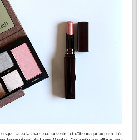
puisque j'ai eu la chance de rencontrer et d'être maquillée par le très