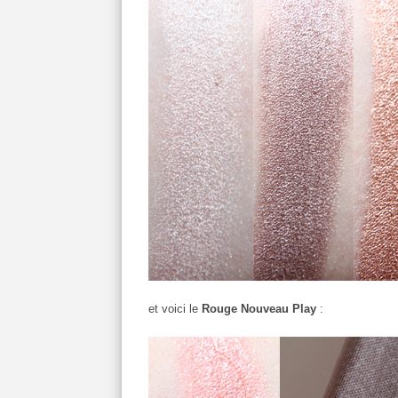
et voici le
Rouge Nouveau Play
: