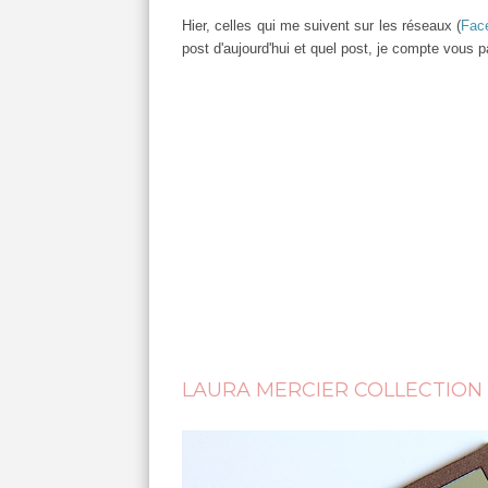
Hier, celles qui me suivent sur les réseaux (
Fac
post d'aujourd'hui et quel post, je compte vous p
LAURA MERCIER COLLECTION