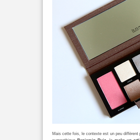
Mais cette fois, le contexte est un peu diffèrent 