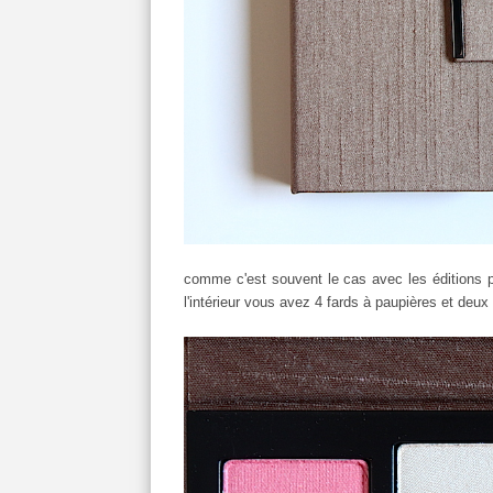
comme c'est souvent le cas avec les éditions pri
l'intérieur vous avez 4 fards à paupières et deux