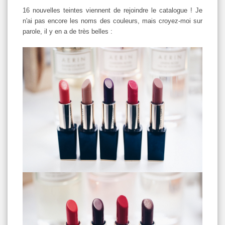
16 nouvelles teintes viennent de rejoindre le catalogue ! Je
n'ai pas encore les noms des couleurs, mais croyez-moi sur
parole, il y en a de très belles :