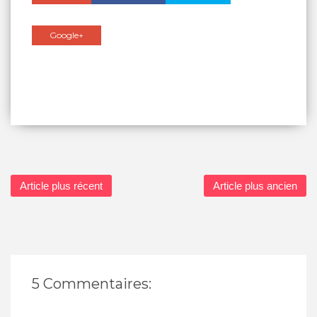
Google+
Article plus récent
Article plus ancien
5 Commentaires: