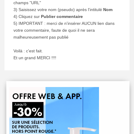
champs "URL"
3) Saisissez votre nom (pseudo) après l'intitulé
Nom
4) Cliquez sur
Publier commentaire
5) IMPORTANT : merci de n'insérer AUCUN lien dans
votre commentaire, faute de quoi il ne sera
malheureusement pas publié
Voilà : c'est fait.
Et un grand MERCI !!!!