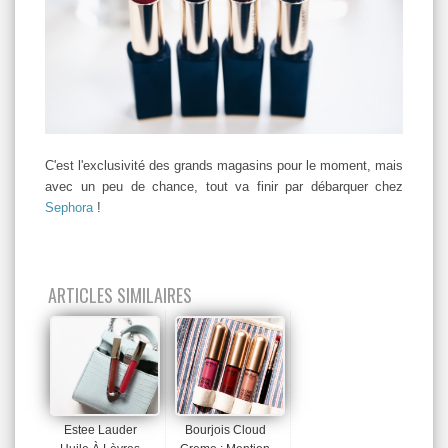
C'est l'exclusivité des grands magasins pour le moment, mais
avec un peu de chance, tout va finir par débarquer chez
Sephora
!
ARTICLES SIMILAIRES
Estee Lauder
Bourjois Cloud