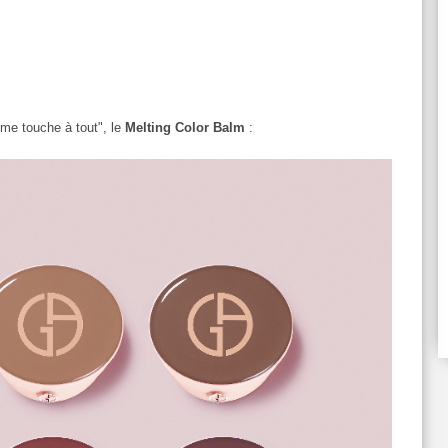
me touche à tout", le
Melting Color Balm
: