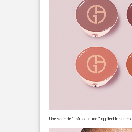
Une sorte de "soft focus mat" applicable sur le