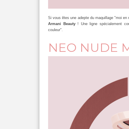
Si vous êtes une adepte du maquillage "moi en
Armani Beauty
! Une ligne spécialement con
couleur".
NEO NUDE M