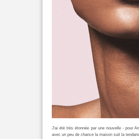
J'ai été très étonnée par une nouvelle - pour Ar
avec un peu de chance la maison suit la tendance