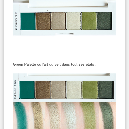
Green Palette ou l'art du vert dans tout ses états :