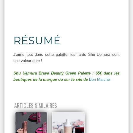
RÉSUMÉ
J'aime tout dans cette palette, les fards Shu Uemura sont
une valeur sure !
Shu Uemura Brave Beauty Green Palette : 65€ dans les
boutiques de la marque ou sur le site de
Bon Marché
ARTICLES SIMILAIRES