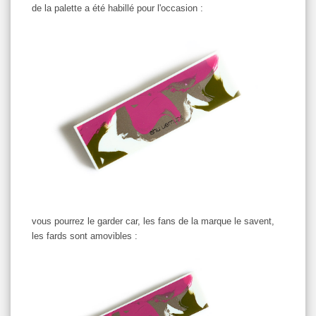
de la palette a été habillé pour l'occasion :
vous pourrez le garder car, les fans de la marque le savent,
les fards sont amovibles :