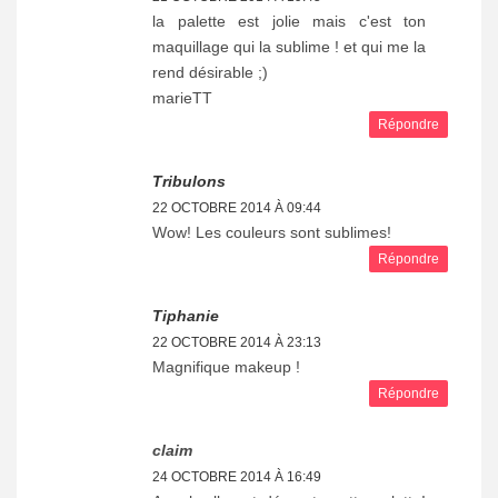
la palette est jolie mais c'est ton
maquillage qui la sublime ! et qui me la
rend désirable ;)
marieTT
Répondre
Tribulons
22 OCTOBRE 2014 À 09:44
Wow! Les couleurs sont sublimes!
Répondre
Tiphanie
22 OCTOBRE 2014 À 23:13
Magnifique makeup !
Répondre
claim
24 OCTOBRE 2014 À 16:49