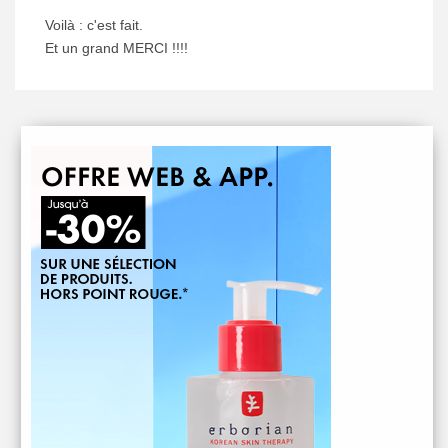
Voilà : c'est fait.
Et un grand MERCI !!!!