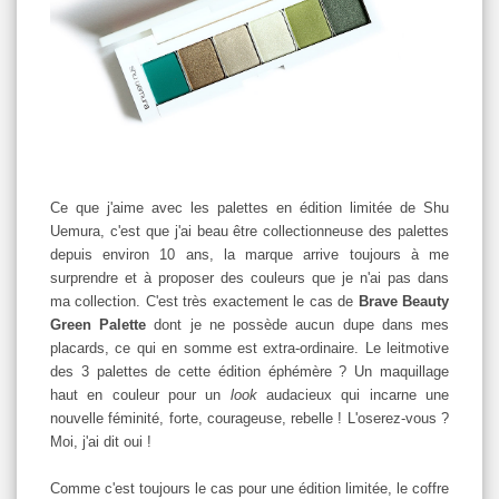
Ce que j'aime avec les palettes en édition limitée de Shu
Uemura, c'est que j'ai beau être collectionneuse des palettes
depuis environ 10 ans, la marque arrive toujours à me
surprendre et à proposer des couleurs que je n'ai pas dans
ma collection. C'est très exactement le cas de
Brave Beauty
Green Palette
dont je ne possède aucun dupe dans mes
placards, ce qui en somme est extra-ordinaire. Le leitmotive
des 3 palettes de cette édition éphémère ? Un maquillage
haut en couleur pour un
look
audacieux qui incarne une
nouvelle féminité, forte, courageuse, rebelle ! L'oserez-vous ?
Moi, j'ai dit oui !
Comme c'est toujours le cas pour une édition limitée, le coffre