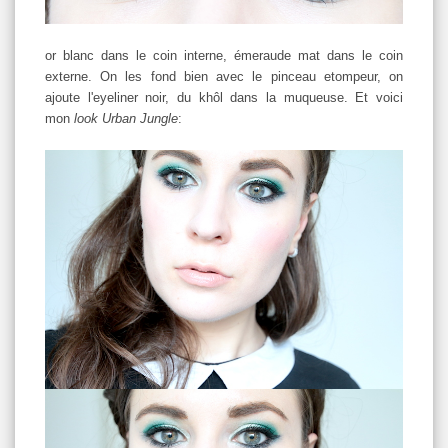
or blanc dans le coin interne, émeraude mat dans le coin
externe. On les fond bien avec le pinceau etompeur, on
ajoute l'eyeliner noir, du khôl dans la muqueuse. Et voici
mon
look
Urban Jungle
: