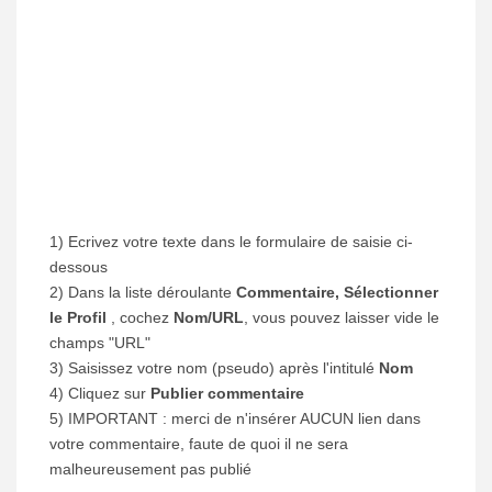
1) Ecrivez votre texte dans le formulaire de saisie ci-
dessous
2) Dans la liste déroulante
Commentaire, Sélectionner
le Profil
, cochez
Nom/URL
, vous pouvez laisser vide le
champs "URL"
3) Saisissez votre nom (pseudo) après l'intitulé
Nom
4) Cliquez sur
Publier commentaire
5) IMPORTANT : merci de n'insérer AUCUN lien dans
votre commentaire, faute de quoi il ne sera
malheureusement pas publié