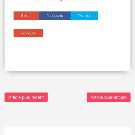
Email
Facebook
Twitter
Google+
Article plus récent
Article plus ancien