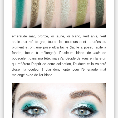
émeraude mat, bronze, or jaune, or blanc, vert anis, vert
sapin aux reflets gris, toutes les couleurs sont saturées du
pigment et ont une pose ultra facile (facile à poser, facile à
fondre, facile à mélanger). Plusieurs idées de
look
se
bousculent dans ma tête, mais j'ai décidé de vous en faire un
qui reflétera l'esprit de cette collection, l'audace et la volonté
d'oser la couleur ! J'ai donc opté pour l'émeraude mat
mélangé avec de l'or blanc :