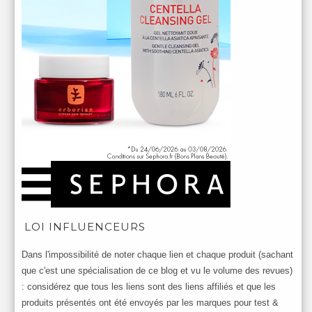
LOI INFLUENCEURS
Dans l'impossibilité de noter chaque lien et chaque produit (sachant
que c'est une spécialisation de ce blog et vu le volume des revues)
: considérez que tous les liens sont des liens affiliés et que les
produits présentés ont été envoyés par les marques pour test &