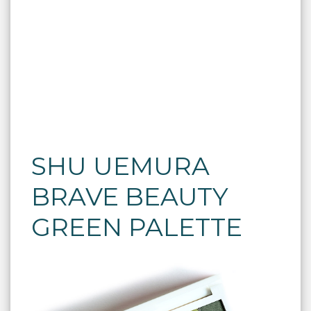
SHU UEMURA
BRAVE BEAUTY
GREEN PALETTE