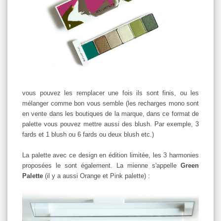
vous pouvez les remplacer une fois ils sont finis, ou les
mélanger comme bon vous semble (les recharges mono sont
en vente dans les boutiques de la marque, dans ce format de
palette vous pouvez mettre aussi des blush. Par exemple, 3
fards et 1 blush ou 6 fards ou deux blush etc.)
La palette avec ce design en édition limitée, les 3 harmonies
proposées le sont également. La mienne s'appelle
Green
Palette
(il y a aussi Orange et Pink palette) :