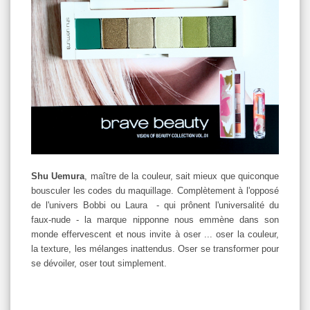
Shu
Uemura
, maître de la couleur, sait mieux que quiconque
bousculer les codes du maquillage. Complètement à l'opposé
de l'univers Bobbi ou Laura - qui prônent l'universalité du
faux-nude - la marque nipponne nous emmène dans son
monde effervescent et nous invite à oser ... oser la couleur,
la texture, les mélanges inattendus. Oser se transformer pour
se dévoiler, oser tout simplement.