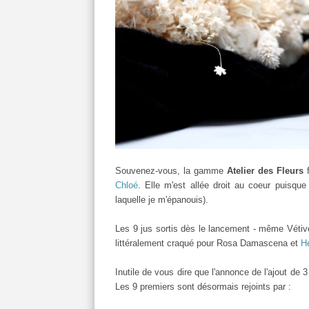
Souvenez-vous, la gamme
Atelier des Fleurs
f
Chloé
. Elle m'est allée droit au coeur puisque
laquelle je m'épanouis).
Les 9 jus sortis dès le lancement - même Vétive
littéralement craqué pour Rosa Damascena et
H
Inutile de vous dire que l'annonce de l'ajout de
Les 9 premiers sont désormais rejoints par :