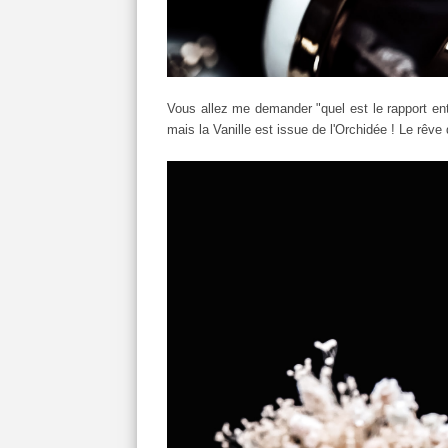
Vous allez me demander "quel est le rapport entre
mais la Vanille est issue de l'Orchidée ! Le rêve d