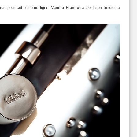
rus pour cette même ligne,
Vanilla Planifolia
c'est son troisième