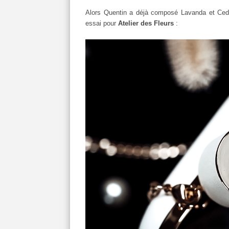
Alors Quentin a déjà composé Lavanda et Ced
essai pour
Atelier des Fleurs
: