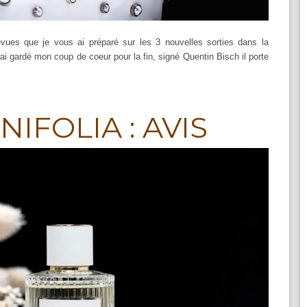
vues que je vous ai préparé sur les 3 nouvelles sorties dans la
'ai gardé mon coup de coeur pour la fin, signé Quentin Bisch il porte
IFOLIA : AVIS